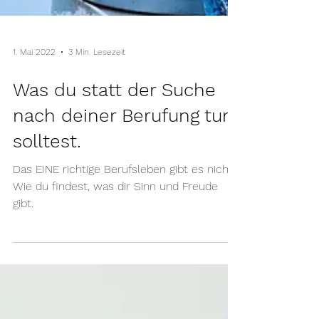
1. Mai 2022
3 Min. Lesezeit
Was du statt der Suche
nach deiner Berufung tun
solltest.
Das EINE richtige Berufsleben gibt es nicht.
Wie du findest, was dir Sinn und Freude
gibt.