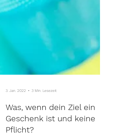
3. Jan. 2022
3 Min. Lesezeit