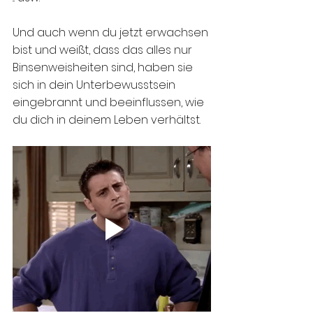
Und auch wenn du jetzt erwachsen 
bist und weißt, dass das alles nur 
Binsenweisheiten sind, haben sie 
sich in dein Unterbewusstsein 
eingebrannt und beeinflussen, wie 
du dich in deinem Leben verhältst. 