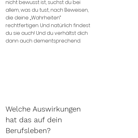
nicht bewusst ist, suchst du bei 
allem, was du tust, nach Beweisen, 
die deine „Wahrheiten“ 
rechtfertigen. Und natürlich findest 
du sie auch! Und du verhältst dich 
dann auch dementsprechend.
Welche Auswirkungen 
hat das auf dein 
Berufsleben?