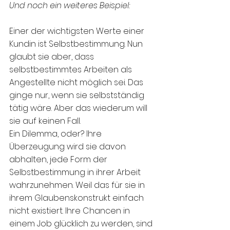
Und noch ein weiteres Beispiel:
Einer der wichtigsten Werte einer 
Kundin ist Selbstbestimmung. Nun 
glaubt sie aber, dass 
selbstbestimmtes Arbeiten als 
Angestellte nicht möglich sei. Das 
ginge nur, wenn sie selbstständig 
tätig wäre. Aber das wiederum will 
sie auf keinen Fall. 
Ein Dilemma, oder? Ihre 
Überzeugung wird sie davon 
abhalten, jede Form der 
Selbstbestimmung in ihrer Arbeit 
wahrzunehmen. Weil das für sie in 
ihrem Glaubenskonstrukt einfach 
nicht existiert. Ihre Chancen in 
einem Job glücklich zu werden, sind 