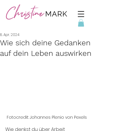
8. Apr. 2024
Wie sich deine Gedanken
auf dein Leben auswirken
Fotocredit: Johannes Plenio von Pexels
Wie denkst du über Arbeit 