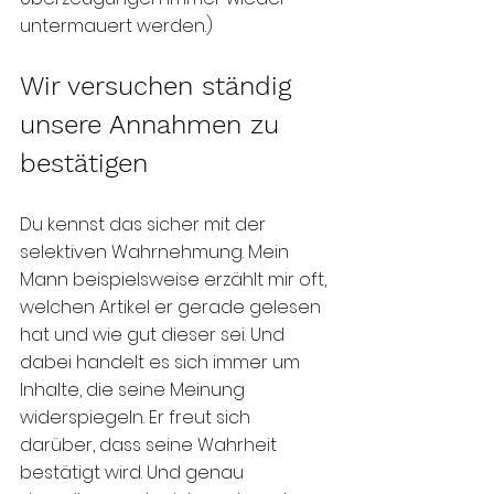
untermauert werden.)
Wir versuchen ständig 
unsere Annahmen zu 
bestätigen 
Du kennst das sicher mit der 
selektiven Wahrnehmung. Mein 
Mann beispielsweise erzählt mir oft, 
welchen Artikel er gerade gelesen 
hat und wie gut dieser sei. Und 
dabei handelt es sich immer um 
Inhalte, die seine Meinung 
widerspiegeln. Er freut sich 
darüber, dass seine Wahrheit 
bestätigt wird. Und genau 