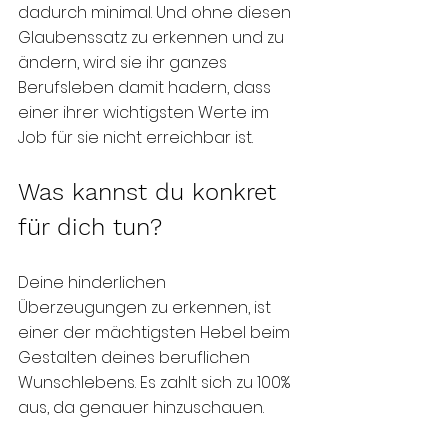
dadurch minimal. Und ohne diesen 
Glaubenssatz zu erkennen und zu 
ändern, wird sie ihr ganzes 
Berufsleben damit hadern, dass 
einer ihrer wichtigsten Werte im 
Job für sie nicht erreichbar ist.
Was kannst du konkret 
für dich tun?
Deine hinderlichen 
Überzeugungen zu erkennen, ist 
einer der mächtigsten Hebel beim 
Gestalten deines beruflichen 
Wunschlebens. Es zahlt sich zu 100% 
aus, da genauer hinzuschauen. 