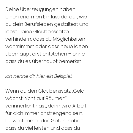
Deine Überzeugungen haben 
einen enormen Einfluss darauf, wie 
du dein Berufsleben gestaltest und 
lebst. Deine Glaubenssätze 
verhindern, dass du Möglichkeiten 
wahrnimmst oder dass neue Ideen 
überhaupt erst entstehen – ohne 
dass du es überhaupt bemerkst.
Ich nenne dir hier ein Beispiel: 
Wenn du den Glaubenssatz „Geld 
wächst nicht auf Bäumen“ 
verinnerlicht hast, dann wird Arbeit 
für dich immer anstrengend sein. 
Du wirst immer das Gefühl haben, 
dass du viel leisten und dass du 