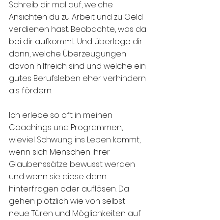
Schreib dir mal auf, welche 
Ansichten du zu Arbeit und zu Geld 
verdienen hast. Beobachte, was da 
bei dir aufkommt. Und überlege dir 
dann, welche Überzeugungen 
davon hilfreich sind und welche ein 
gutes Berufsleben eher verhindern 
als fördern. 
Ich erlebe so oft in meinen 
Coachings und Programmen, 
wieviel Schwung ins Leben kommt, 
wenn sich Menschen ihrer 
Glaubenssätze bewusst werden 
und wenn sie diese dann 
hinterfragen oder auflösen. Da 
gehen plötzlich wie von selbst 
neue Türen und Möglichkeiten auf 