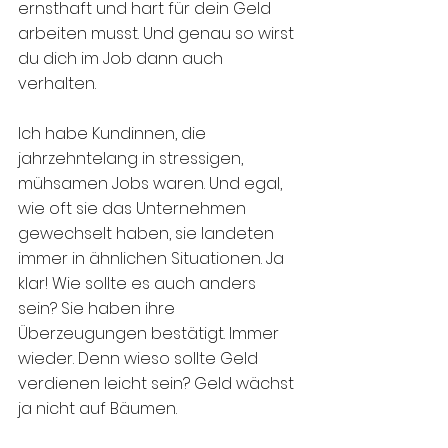
ernsthaft und hart für dein Geld 
arbeiten musst. Und genau so wirst 
du dich im Job dann auch 
verhalten. 
Ich habe Kundinnen, die 
jahrzehntelang in stressigen, 
mühsamen Jobs waren. Und egal, 
wie oft sie das Unternehmen 
gewechselt haben, sie landeten 
immer in ähnlichen Situationen. Ja 
klar! Wie sollte es auch anders 
sein? Sie haben ihre 
Überzeugungen bestätigt. Immer 
wieder. Denn wieso sollte Geld 
verdienen leicht sein? Geld wächst 
ja nicht auf Bäumen.