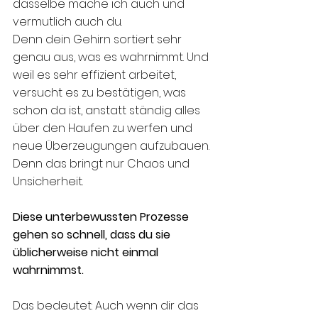
dasselbe mache ich auch und 
vermutlich auch du. 
Denn dein Gehirn sortiert sehr 
genau aus, was es wahrnimmt. Und 
weil es sehr effizient arbeitet, 
versucht es zu bestätigen, was 
schon da ist, anstatt ständig alles 
über den Haufen zu werfen und 
neue Überzeugungen aufzubauen. 
Denn das bringt nur Chaos und 
Unsicherheit. 
Diese unterbewussten Prozesse 
gehen so schnell, dass du sie 
üblicherweise nicht einmal 
wahrnimmst.
Das bedeutet: Auch wenn dir das 