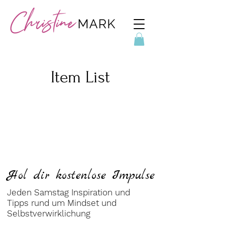
Item List
Hol dir kostenlose Impulse
Jeden Samstag Inspiration und
Tipps rund um Mindset und
Selbstverwirklichung