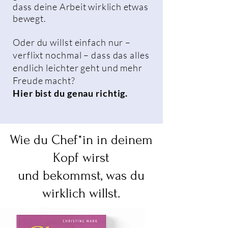
dass deine Arbeit wirklich etwas
bewegt.
Oder du willst einfach nur –
verflixt nochmal – dass das alles
endlich leichter geht und mehr
Freude macht?
Hier bist du genau richtig.
Wie du Chef*in in deinem
Kopf wirst
und
bekommst, was du
wirklich willst.