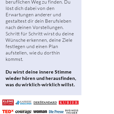
beruflichen Weg zu finden. Du
löst dich dabei von den
Erwartungen anderer und
gestaltest dir dein Berufsleben
nach deinen Vorstellungen.
Schritt für Schritt wirst du deine
Wünsche erkennen, deine Ziele
festlegen und einen Plan
aufstellen, wie du dorthin
kommst.
Du wirst deine innere Stimme
wieder hören und herausfinden,
was du wirklich-wirklich willst.