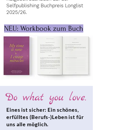
Selfpublishing Buchpreis Longlist
2025/26.
NEU: Workbook zum Buch
Do what you love.
Eines ist sicher: Ein schönes,
erfülltes (Berufs-)Leben ist für
uns alle möglich.