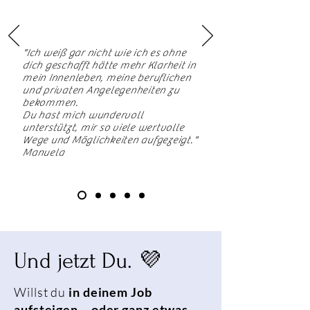
"Ich weiß gar nicht wie ich es ohne
dich geschafft hätte mehr Klarheit in
mein Innenleben, meine beruflichen
und privaten Angelegenheiten zu
bekommen.
Du hast mich wundervoll
unterstützt, mir so viele wertvolle
Wege und Möglichkeiten aufgezeigt."
Manuela
Und jetzt Du. 💜
Willst du
in deinem Job
aufsteigen – oder ganz etwas