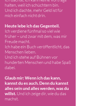
halten, weil ich schüchtern bin.
Und ich dachte, mehr Geld ist für
mich einfach nicht drin.
Heute lebe ich das Gegenteil.
Ich verdiene fünfmal so viel wie
früher – und zwar mit dem, was mir
Freude macht.
Ich habe ein Buch veröffentlicht, das
Menschen lieben.
Und ich stehe auf Bühnen vor
hunderten Menschen und habe Spaß
dabei.
Glaub mir: Wenn ich das kann,
kannst du es auch. Denn du kannst
alles sein und alles werden, was du
willst.
Und ich zeige dir, wie du das
machst.