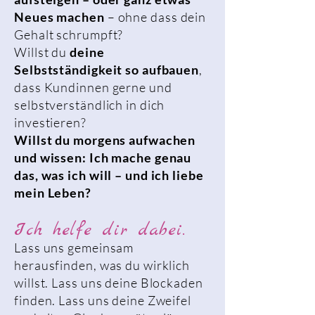
Neues machen
– ohne dass dein
Gehalt schrumpft?
Willst du
deine
Selbstständigkeit so aufbauen
,
dass Kundinnen gerne und
selbstverständlich in dich
investieren?
Willst du morgens aufwachen
und wissen: Ich mache genau
das, was ich will – und ich liebe
mein Leben?
Ich helfe dir dabei.
Lass uns gemeinsam
herausfinden, was du wirklich
willst. Lass uns deine Blockaden
finden. Lass uns deine Zweifel