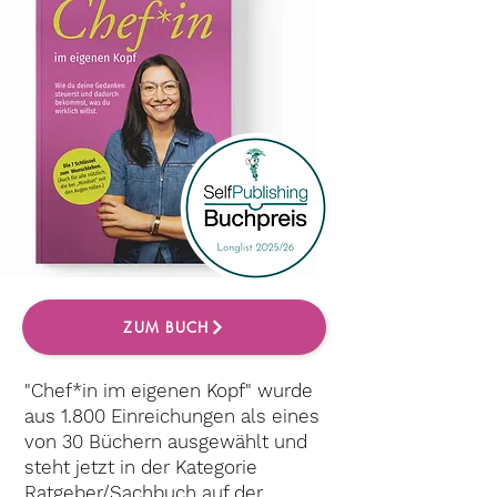
ZUM BUCH
"Chef*in im eigenen Kopf" wurde
aus 1.800 Einreichungen als eines
von 30 Büchern ausgewählt und
steht jetzt in der Kategorie
Ratgeber/Sachbuch auf der