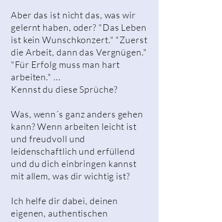
Aber das ist nicht das, was wir
gelernt haben, oder? "Das Leben
ist kein Wunschkonzert." "Zuerst
die Arbeit, dann das Vergnügen."
"Für Erfolg muss man hart
arbeiten." ...
Kennst du diese Sprüche?
Was, wenn´s ganz anders gehen
kann? Wenn arbeiten leicht ist
und freudvoll und
leidenschaftlich und erfüllend
und du dich einbringen kannst
mit allem, was dir wichtig ist?
Ich helfe dir dabei, deinen
eigenen, authentischen