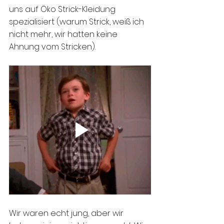
uns auf Öko Strick-Kleidung 
spezialisiert (warum Strick, weiß ich 
nicht mehr, wir hatten keine 
Ahnung vom Stricken). 
Wir waren echt jung, aber wir 