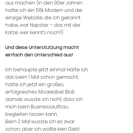
aus machen. (In den 90er Jahren 
hatte ich ein 56k Modem und die 
einzige Website, die ich gekannt 
habe, war Napster – das mit der 
Katze, wer kennt’s noch?)
Und diese Unterstützung macht 
einfach den Unterschied aus! 
Ich behaupte jetzt einmal: Hätte ich 
das beim 1. Mal schon gemacht, 
hätte ich jetzt ein großes, 
erfolgreiches Modelabel. Bloß 
damals wusste ich nicht, dass ich 
mich beim Businessaufbau 
begleiten lassen kann.
Beim 2. Mal wusste ich es zwar 
schon, aber ich wollte kein Geld 