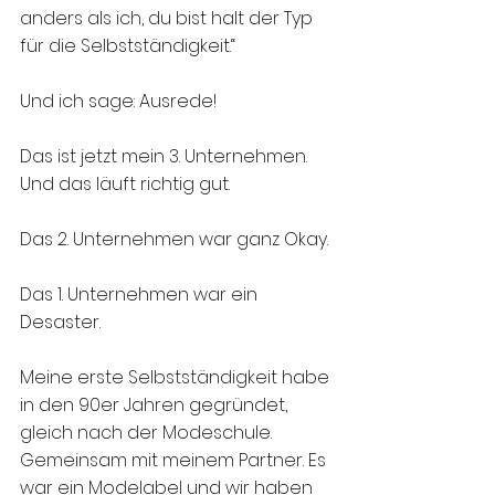
anders als ich, du bist halt der Typ 
für die Selbstständigkeit.“
Und ich sage: Ausrede! 
Das ist jetzt mein 3. Unternehmen. 
Und das läuft richtig gut. 
Das 2. Unternehmen war ganz Okay. 
Das 1. Unternehmen war ein 
Desaster.
Meine erste Selbstständigkeit habe 
in den 90er Jahren gegründet, 
gleich nach der Modeschule. 
Gemeinsam mit meinem Partner. Es 
war ein Modelabel und wir haben 