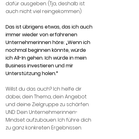
dafür ausgeben. (Tja, deshalb ist 
auch nicht viel reingekommen).
Das ist übrigens etwas, das ich auch 
immer wieder von erfahrenen 
Unternehmerinnen höre: „Wenn ich 
nochmal beginnen könnte, würde 
ich All-In gehen. Ich würde in mein 
Business investieren und mir 
Unterstützung holen.“
Willst du das auch? Ich helfe dir 
dabei, dein Thema, dein Angebot 
und deine Zielgruppe zu schärfen. 
UND: Dein Unternehmerinnen-
Mindset aufzubauen. Ich führe dich 
zu ganz konkreten Ergebnissen.