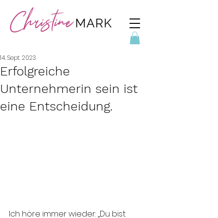
14. Sept. 2023
Erfolgreiche
Unternehmerin sein ist
eine Entscheidung.
Ich höre immer wieder: „Du bist 