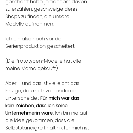
geschafft habe, jemandem davon 
zu erzählen, geschweige denn 
Shops zu finden, die unsere 
Modelle aufnehmen.
Ich bin also noch vor der 
Serienproduktion gescheitert.
(Die Prototypen-Modelle hat alle 
meine Mama gekauft.)
Aber – und das ist vielleicht das 
Einzige, das mich von anderen 
unterscheidet: 
Für mich war das 
kein Zeichen, dass ich keine 
Unternehmerin wäre.
 Ich bin nie auf 
die Idee gekommen, dass die 
Selbstständigkeit halt nix für mich ist.