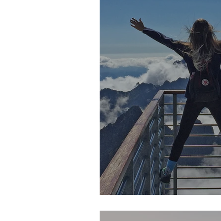
Wie du auf dein 