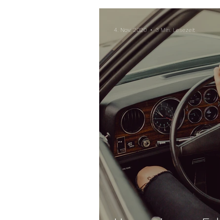
4. Nov. 2020
3 Min. Lesezeit