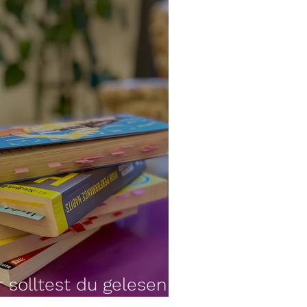
 solltest du gelesen