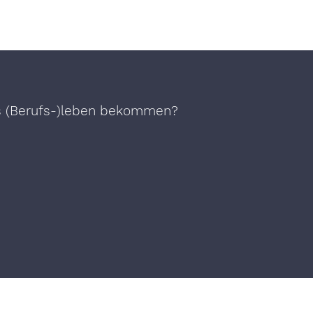
es (Berufs-)leben bekommen?