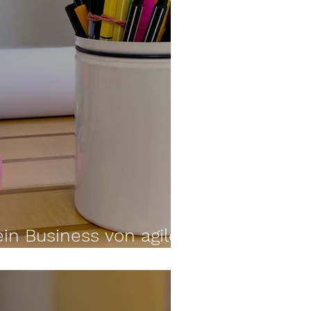
dein Business von agilen