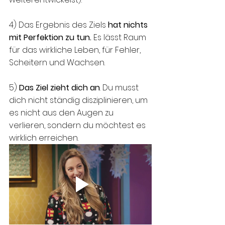
4) Das Ergebnis des Ziels 
hat nichts 
mit Perfektion zu tun.
 Es lässt Raum 
für das wirkliche Leben, für Fehler, 
Scheitern und Wachsen.
5) 
Das Ziel zieht dich an
. Du musst 
dich nicht ständig disziplinieren, um 
es nicht aus den Augen zu 
verlieren, sondern du möchtest es 
wirklich erreichen.