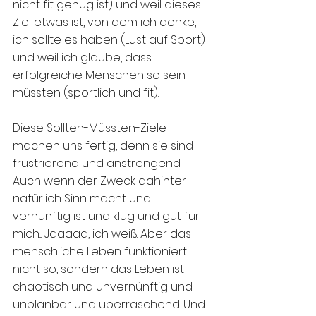
nicht fit genug ist) und weil dieses 
Ziel etwas ist, von dem ich denke, 
ich sollte es haben (Lust auf Sport) 
und weil ich glaube, dass 
erfolgreiche Menschen so sein 
müssten (sportlich und fit).
Diese Sollten-Müssten-Ziele 
machen uns fertig, denn sie sind 
frustrierend und anstrengend. 
Auch wenn der Zweck dahinter 
natürlich Sinn macht und 
vernünftig ist und klug und gut für 
mich... Jaaaaa, ich weiß. Aber das 
menschliche Leben funktioniert 
nicht so, sondern das Leben ist 
chaotisch und unvernünftig und 
unplanbar und überraschend. Und 