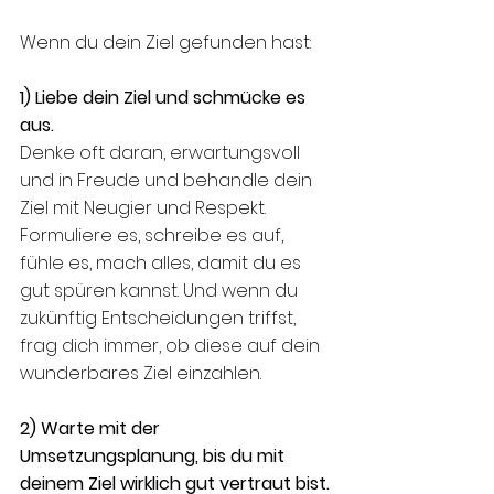
Wenn du dein Ziel gefunden hast:
1) Liebe dein Ziel und schmücke es 
aus. 
Denke oft daran, erwartungsvoll 
und in Freude und behandle dein 
Ziel mit Neugier und Respekt. 
Formuliere es, schreibe es auf, 
fühle es, mach alles, damit du es 
gut spüren kannst. Und wenn du 
zukünftig Entscheidungen triffst, 
frag dich immer, ob diese auf dein 
wunderbares Ziel einzahlen.
2) Warte mit der 
Umsetzungsplanung, bis du mit 
deinem Ziel wirklich gut vertraut bist.