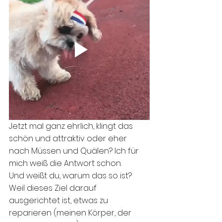
Jetzt mal ganz ehrlich, klingt das 
schön und attraktiv oder eher 
nach Müssen und Quälen? Ich für 
mich weiß die Antwort schon.
Und weißt du, warum das so ist? 
Weil dieses Ziel darauf 
ausgerichtet ist, etwas zu 
reparieren (meinen Körper, der 