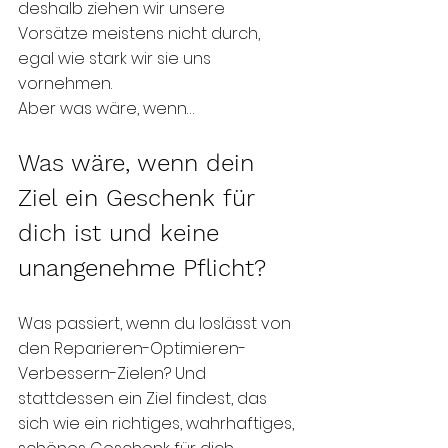
deshalb ziehen wir unsere 
Vorsätze meistens nicht durch, 
egal wie stark wir sie uns 
vornehmen. 
Aber was wäre, wenn…
Was wäre, wenn dein 
Ziel ein Geschenk für 
dich ist und keine 
unangenehme Pflicht?
Was passiert, wenn du loslässt von 
den Reparieren-Optimieren-
Verbessern-Zielen? Und 
stattdessen ein Ziel findest, das 
sich wie ein richtiges, wahrhaftiges, 