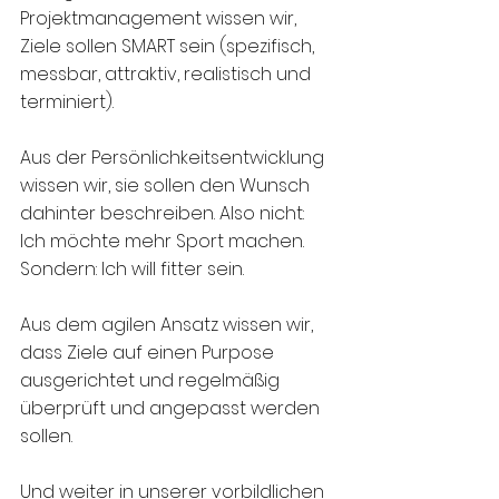
Projektmanagement wissen wir, 
Ziele sollen SMART sein (spezifisch, 
messbar, attraktiv, realistisch und 
terminiert). 
Aus der Persönlichkeitsentwicklung 
wissen wir, sie sollen den Wunsch 
dahinter beschreiben. Also nicht: 
Ich möchte mehr Sport machen. 
Sondern: Ich will fitter sein. 
Aus dem agilen Ansatz wissen wir, 
dass Ziele auf einen Purpose 
ausgerichtet und regelmäßig 
überprüft und angepasst werden 
sollen. 
Und weiter in unserer vorbildlichen 