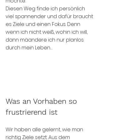
möchte. 
Diesen Weg finde ich persönlich 
viel spannender und dafür braucht 
es Ziele und einen Fokus. Denn 
wenn ich nicht weiß, wohin ich will, 
dann mäandere ich nur planlos 
durch mein Leben…
Was an Vorhaben so 
frustrierend ist
Wir haben alle gelernt, wie man 
richtig Ziele setzt. Aus dem 