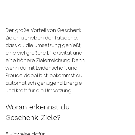
Der große Vorteil von Geschenk-
Zielen ist, neben der Tatsache, 
dass du die Umsetzung genießt, 
eine viel größere Effektivität und 
eine höhere Zielerreichung. Denn 
wenn du mit Leidenschaft und 
Freude dabei bist, bekommst du 
automatisch genügend Energie 
und Kraft für die Umsetzung. 
Woran erkennst du 
Geschenk-Ziele?
5 Hinweise dafür: