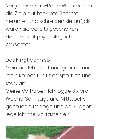
Neujahrsvorsatz-Reise: Wir brechen 
die Ziele auf konkrete Schritte 
herunter und schreiben sie auf, als 
wären sie bereits geschehen, 
denn das ist psychologisch 
wirksamer. 
Das klingt dann so: 
Mein Ziel: Ich bin fit und gesund und 
mein Körper fühlt sich sportlich und 
stark an. 
Meine Vorhaben: Ich jogge 3 x pro 
Woche, Sonntags und Mittwochs 
gehe ich zum Yoga und an 2 Tagen 
lege ich Intervallfasten ein.