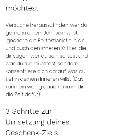
möchtest
Versuche herauszufinden, wer du 
gerne in einem Jahr sein willst. 
Ignoriere die Perfektionistin in dir 
und auch den inneren Kritiker, die 
dir sagen, wer du sein solltest und 
was du tun müsstest, sondern 
konzentriere dich darauf, was du 
tief in deinem Inneren willst (Das 
kann ein wenig dauern, nimm dir 
die Zeit dafür).
3 Schritte zur 
Umsetzung deines 
Geschenk-Ziels