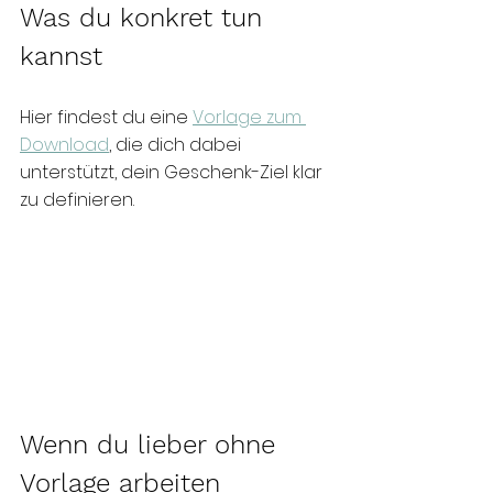
Was du konkret tun 
kannst
Hier findest du eine 
Vorlage zum 
Download
, die dich dabei 
unterstützt, dein Geschenk-Ziel klar 
zu definieren.
Wenn du lieber ohne 
Vorlage arbeiten 