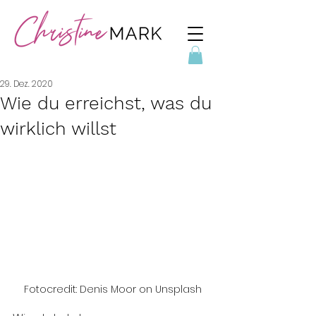
29. Dez. 2020
Wie du erreichst, was du
wirklich willst
Fotocredit: Denis Moor on Unsplash