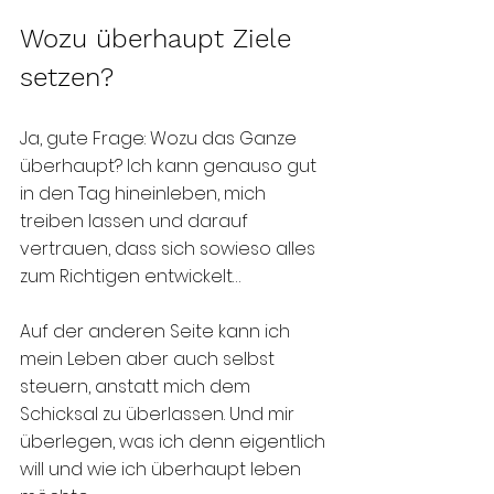
Wozu überhaupt Ziele 
setzen?
Ja, gute Frage: Wozu das Ganze 
überhaupt? Ich kann genauso gut 
in den Tag hineinleben, mich 
treiben lassen und darauf 
vertrauen, dass sich sowieso alles 
zum Richtigen entwickelt… 
Auf der anderen Seite kann ich 
mein Leben aber auch selbst 
steuern, anstatt mich dem 
Schicksal zu überlassen. Und mir 
überlegen, was ich denn eigentlich 
will und wie ich überhaupt leben 