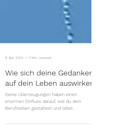
8. Apr. 2024
3 Min. Lesezeit
Wie sich deine Gedanken
auf dein Leben auswirken
Deine Überzeugungen haben einen
enormen Einfluss darauf, wie du dein
Berufsleben gestaltest und lebst.