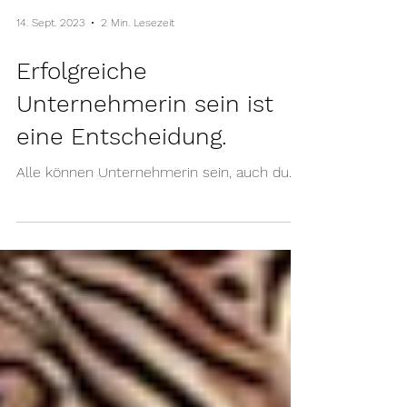
14. Sept. 2023
2 Min. Lesezeit
Erfolgreiche
Unternehmerin sein ist
eine Entscheidung.
Alle können Unternehmerin sein, auch du.