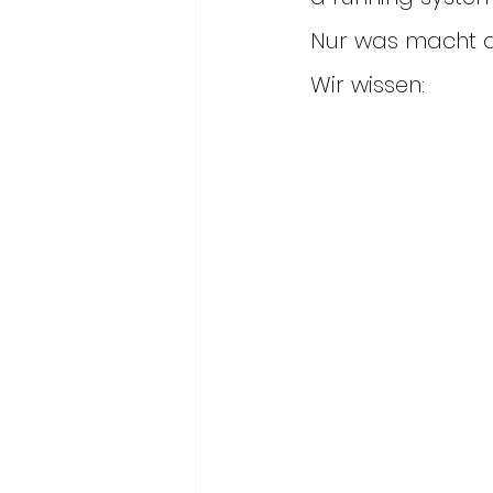
Nur was macht 
Wir wissen: