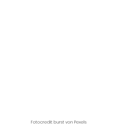
Fotocredit: burst von Pexels