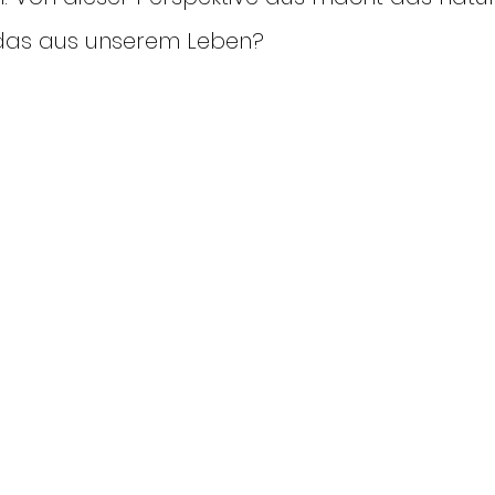
das aus unserem Leben? 