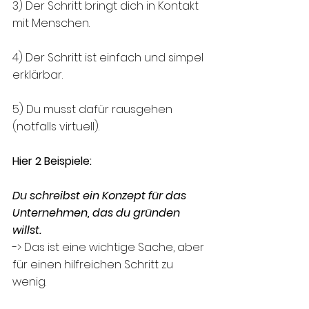
3) Der Schritt bringt dich in Kontakt 
mit Menschen. 
4) Der Schritt ist einfach und simpel 
erklärbar. 
5) Du musst dafür rausgehen 
(notfalls virtuell). 
Hier 2 Beispiele: 
Du schreibst ein Konzept für das 
Unternehmen, das du gründen 
willst. 
-> Das ist eine wichtige Sache, aber 
für einen hilfreichen Schritt zu 
wenig. 