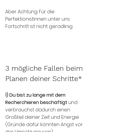
Aber Achtung: Für die 
Perfektionistinnen unter uns. 
Fortschritt ist nicht geradlinig.
3 mögliche Fallen beim 
Planen deiner Schritte* 
1) Du bist zu lange mit dem 
Recherchieren beschäftigt 
und 
verbrauchst dadurch einen 
Großteil deiner Zeit und Energie 
(Gründe dafür könnten Angst vor 
der Umsetzung sein). 