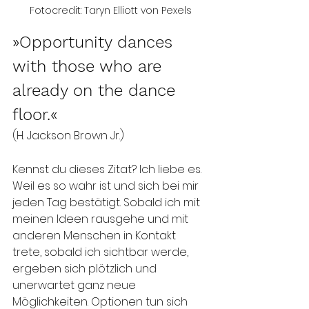
Fotocredit: Taryn Elliott von Pexels
»Opportunity dances 
with those who are 
already on the dance 
floor.« 
(H. Jackson Brown Jr.)
Kennst du dieses Zitat? Ich liebe es. 
Weil es so wahr ist und sich bei mir 
jeden Tag bestätigt. Sobald ich mit 
meinen Ideen rausgehe und mit 
anderen Menschen in Kontakt 
trete, sobald ich sichtbar werde, 
ergeben sich plötzlich und 
unerwartet ganz neue 
Möglichkeiten. Optionen tun sich 