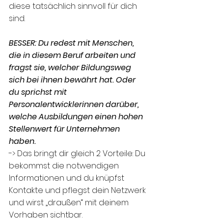
diese tatsächlich sinnvoll für dich 
sind. 
BESSER: Du redest mit Menschen, 
die in diesem Beruf arbeiten und 
fragst sie, welcher Bildungsweg 
sich bei ihnen bewährt hat. Oder 
du sprichst mit 
Personalentwicklerinnen darüber, 
welche Ausbildungen einen hohen 
Stellenwert für Unternehmen 
haben. 
-> Das bringt dir gleich 2 Vorteile: Du 
bekommst die notwendigen 
Informationen und du knüpfst 
Kontakte und pflegst dein Netzwerk 
und wirst „draußen“ mit deinem 
Vorhaben sichtbar. 