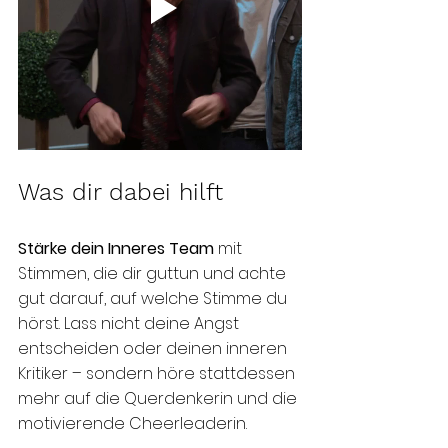
Was dir dabei hilft 
Stärke dein Inneres Team 
mit 
Stimmen, die dir guttun und achte 
gut darauf, auf welche Stimme du 
hörst. Lass nicht deine Angst 
entscheiden oder deinen inneren 
Kritiker – sondern höre stattdessen 
mehr auf die Querdenkerin und die 
motivierende Cheerleaderin. 