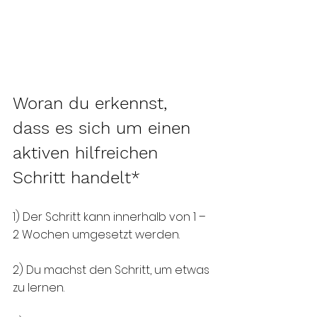
Woran du erkennst, 
dass es sich um einen 
aktiven hilfreichen 
Schritt handelt* 
1) Der Schritt kann innerhalb von 1 – 
2 Wochen umgesetzt werden. 
2) Du machst den Schritt, um etwas 
zu lernen. 