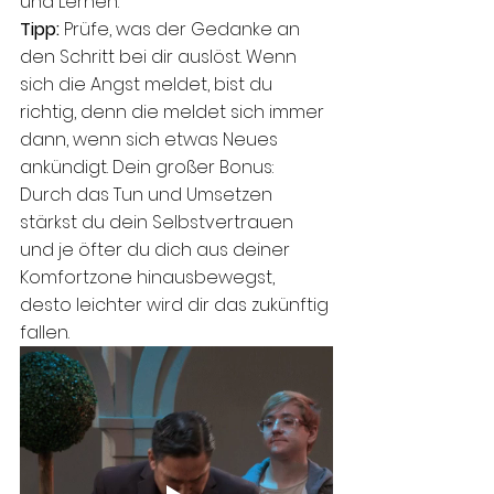
und Lernen. 
Tipp: 
Prüfe, was der Gedanke an 
den Schritt bei dir auslöst. Wenn 
sich die Angst meldet, bist du 
richtig, denn die meldet sich immer 
dann, wenn sich etwas Neues 
ankündigt. Dein großer Bonus: 
Durch das Tun und Umsetzen 
stärkst du dein Selbstvertrauen 
und je öfter du dich aus deiner 
Komfortzone hinausbewegst, 
desto leichter wird dir das zukünftig 
fallen.