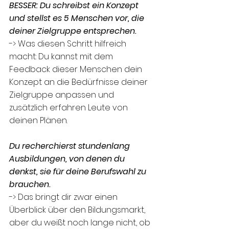
BESSER: Du schreibst ein Konzept 
und stellst es 5 Menschen vor, die 
deiner Zielgruppe entsprechen. 
-> Was diesen Schritt hilfreich 
macht: Du kannst mit dem 
Feedback dieser Menschen dein 
Konzept an die Bedürfnisse deiner 
Zielgruppe anpassen und 
zusätzlich erfahren Leute von 
deinen Plänen. 
Du recherchierst stundenlang 
Ausbildungen, von denen du 
denkst, sie für deine Berufswahl zu 
brauchen. 
-> Das bringt dir zwar einen 
Überblick über den Bildungsmarkt, 
aber du weißt noch lange nicht, ob 