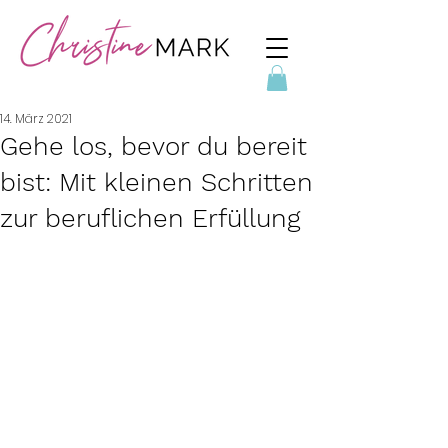
14. März 2021
Gehe los, bevor du bereit
bist: Mit kleinen Schritten
zur beruflichen Erfüllung