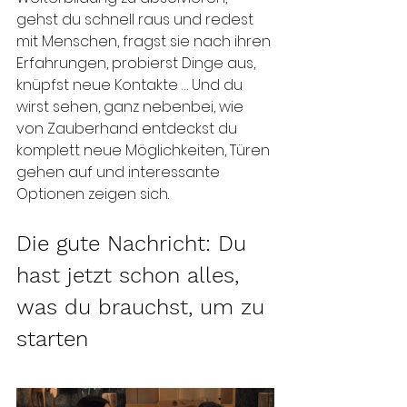
gehst du schnell raus und redest 
mit Menschen, fragst sie nach ihren 
Erfahrungen, probierst Dinge aus, 
knüpfst neue Kontakte … Und du 
wirst sehen, ganz nebenbei, wie 
von Zauberhand entdeckst du 
komplett neue Möglichkeiten, Türen 
gehen auf und interessante 
Optionen zeigen sich.
Die gute Nachricht: Du 
hast jetzt schon alles, 
was du brauchst, um zu 
starten 