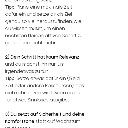
Tipp: 
Plane eine maximale Zeit 
dafür ein und setze dir als Ziel 
genau so viel herauszufinden, wie 
du wissen musst, um einen 
nächsten kleinen aktiven Schritt zu 
gehen und nicht mehr. 
2) Dein Schritt hat kaum Relevanz
und du machst ihn nur, um 
irgendetwas zu tun. 
Tipp: 
Setze etwas dafür ein (Geld, 
Zeit oder andere Ressourcen), das 
dich schmerzen wird, wenn du es 
für etwas Sinnloses ausgibst. 
3) Du setzt auf Sicherheit und deine 
Komfortzone
 statt auf Wachstum 