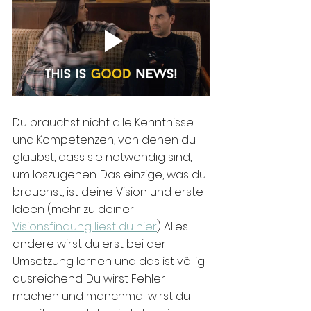
Du brauchst nicht alle Kenntnisse 
und Kompetenzen, von denen du 
glaubst, dass sie notwendig sind, 
um loszugehen. Das einzige, was du 
brauchst, ist deine Vision und erste 
Ideen (mehr zu deiner 
Visionsfindung liest du hier
) Alles 
andere wirst du erst bei der 
Umsetzung lernen und das ist völlig 
ausreichend. Du wirst Fehler 
machen und manchmal wirst du 