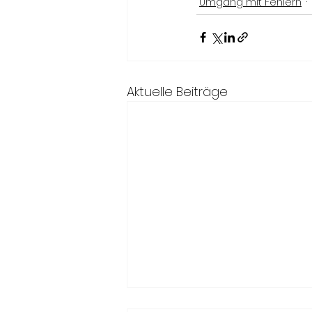
Umgang mit Fehlern
Aktuelle Beiträge