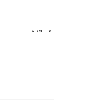
Alle ansehen