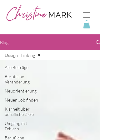
Blog
Design Thinking
Alle Beiträge
Berufliche
Veränderung
Neuorientierung
Neuen Job finden
Klarheit über
berufliche Ziele
Umgang mit
Fehlern
Berufliche