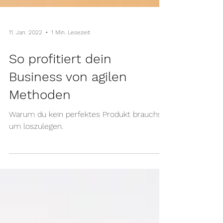
11. Jan. 2022
1 Min. Lesezeit
So profitiert dein
Business von agilen
Methoden
Warum du kein perfektes Produkt brauchst,
um loszulegen.