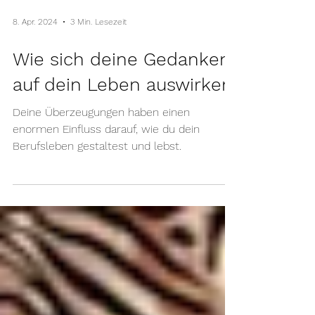
8. Apr. 2024
3 Min. Lesezeit
Wie sich deine Gedanken
auf dein Leben auswirken
Deine Überzeugungen haben einen
enormen Einfluss darauf, wie du dein
Berufsleben gestaltest und lebst.