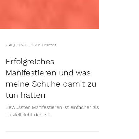
7. Aug. 2023
2 Min. Lesezeit
Erfolgreiches
Manifestieren und was
meine Schuhe damit zu
tun hatten
Bewusstes Manifestieren ist einfacher als