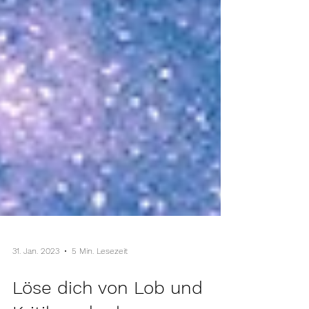
31. Jan. 2023
5 Min. Lesezeit