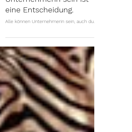
Erfolgreiche
Unternehmerin sein ist
eine Entscheidung.
Alle können Unternehmerin sein, auch du.